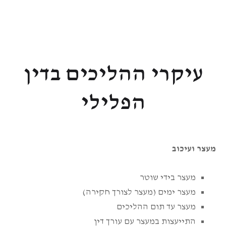
עיקרי ההליכים בדין
הפלילי
מעצר ועיכוב
מעצר בידי שוטר
מעצר ימים (מעצר לצורך חקירה)
מעצר עד תום ההליכים
התייעצות במעצר עם עורך דין