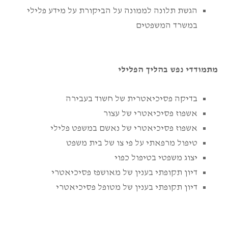
הגשת תלונה לממונה על הביקורת על מידע פלילי
במשרד המשפטים
מתמודדי נפש בהליך הפלילי
בדיקה פסיכיאטרית של חשוד בעבירה
אשפוז פסיכיאטרי של עצור
אשפוז פסיכיאטרי של נאשם במשפט פלילי
טיפול מרפאתי על פי צו של בית משפט
יצוג משפטי בטיפול כפוי
דיון תקופתי בענין של מאושפז פסיכיאטרי
דיון תקופתי בענין של מטופל פסיכיאטרי