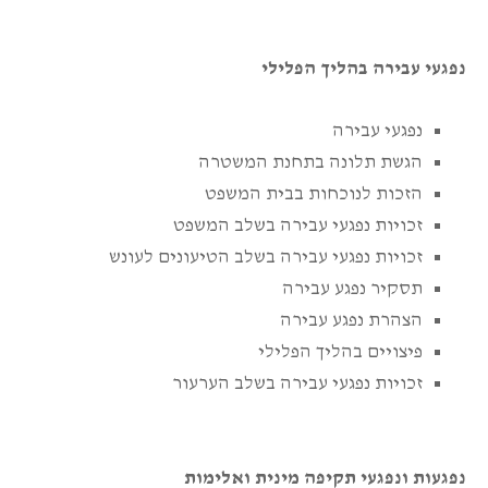
נפגעי עבירה בהליך הפלילי
נפגעי עבירה
הגשת תלונה בתחנת המשטרה
הזכות לנוכחות בבית המשפט
זכויות נפגעי עבירה בשלב המשפט
זכויות נפגעי עבירה בשלב הטיעונים לעונש
תסקיר נפגע עבירה
הצהרת נפגע עבירה
פיצויים בהליך הפלילי
זכויות נפגעי עבירה בשלב הערעור
נפגעות ונפגעי תקיפה מינית ואלימות