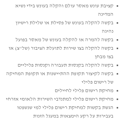
קציבת עונש מאסר עולם והקלה בעונש בידי נשיא
המדינה
בקשה להקלה בעונש של פסילת או שלילת רישיון
נהיגה
בקשה להמרה או להקלה בעונש של מאסר בפועל
בקשה להקלה בצו שירות לתועלת הציבור (של"צ) או
בצו מבחן
בקשה להקלה בקנסות תעבורה וקנסות פליליים
בקשה לקיצור תקופת ההתיישנות או תקופת המחיקה
של רישום פלילי
מחיקת רישום פלילי לחיילים
מחיקת רישום פלילי למתנדבי השירות הלאומי אזרחי
הגשת בקשות למחיקת רישום פלילי למי שנשפטו
בעבירות על רקע הימצאות במעגל הזנות