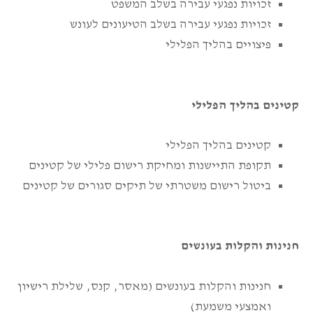
זכויות נפגעי עבירה בשלב המשפט
זכויות נפגעי עבירה בשלב הטיעונים לעונש
פיצויים בהליך הפלילי
קטינים בהליך הפלילי
קטינים בהליך הפלילי
תקופת התיישנות ומחיקת רישום פלילי של קטינים
ביטול רישום משטרתי של תיקים סגורים של קטינים
חנינות והקלות בעונשים
חנינות והקלות בעונשים (מאסר, קנס, שלילת רישיון
ואמצעי משמעת)