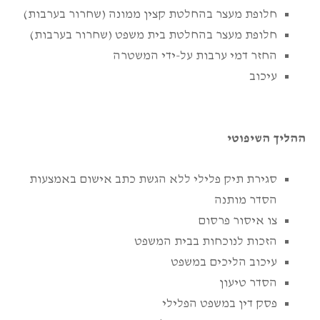
חלופת מעצר בהחלטת קצין ממונה (שחרור בערבות)
חלופת מעצר בהחלטת בית משפט (שחרור בערבות)
החזר דמי ערבות על-ידי המשטרה
עיכוב
ההליך השיפוטי
סגירת תיק פלילי ללא הגשת כתב אישום באמצעות
הסדר מותנה
צו איסור פרסום
הזכות לנוכחות בבית המשפט
עיכוב הליכים במשפט
הסדר טיעון
פסק דין במשפט הפלילי