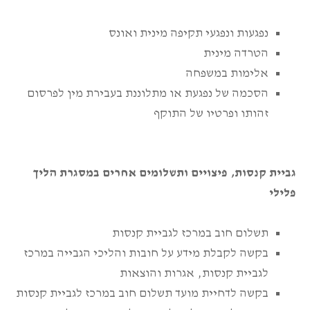
נפגעות ונפגעי תקיפה מינית ואונס
הטרדה מינית
אלימות במשפחה
הסכמה של נפגעת או מתלוננת בעבירת מין לפרסום
זהותו ופרטיו של התוקף
גביית קנסות, פיצויים ותשלומים אחרים במסגרת הליך
פלילי
תשלום חוב במרכז לגביית קנסות
בקשה לקבלת מידע על חובות והליכי הגבייה במרכז
לגביית קנסות, אגרות והוצאות
בקשה לדחיית מועד תשלום חוב במרכז לגביית קנסות