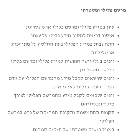
מרשם פלילי ומשטרתי
עיון במידע פלילי (מרשם פלילי או משטרתי)
איסור דרישה למסור מידע פלילי על עצמו
התחשבות במידע הפלילי בעת החלטה על מתן זכות
או שלילתה
גופים בעלי גישה חופשית למידע פלילי (מרשם פלילי
ומרשם משטרתי)
גופים שרשאים לקבל מידע מהמרשם הפלילי על אדם
לצורך הענקת זכות לאותו אדם
גופים שזכאים לקבל מידע מהמרשם הפלילי לצורך
מילוי תפקידיהם
תקופת ההתיישנות ותקופת המחיקה של פרט במרשם
הפלילי
ביטול רישום משטרתי של תיקים סגורים